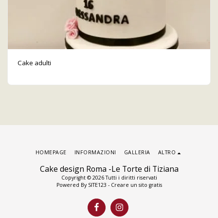
Cake adulti
HOMEPAGE
INFORMAZIONI
GALLERIA
ALTRO
Cake design Roma -Le Torte di Tiziana
Copyright © 2026 Tutti i diritti riservati
Powered By
SITE123
-
Creare un sito gratis