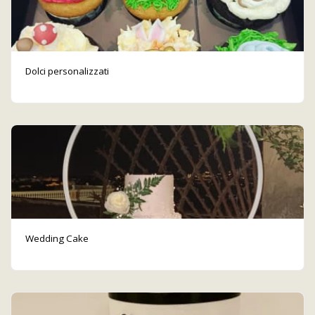
Dolci personalizzati
Wedding Cake