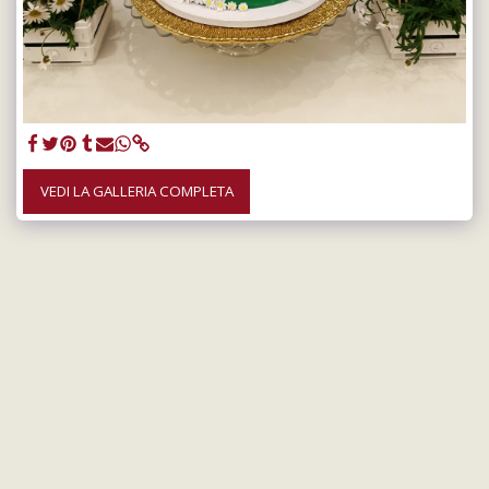
VEDI LA GALLERIA COMPLETA