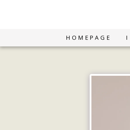
HOMEPAGE