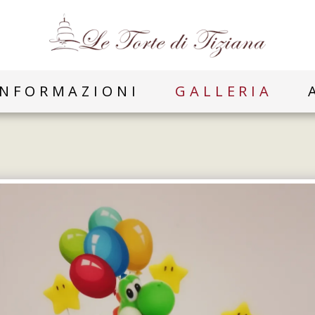
INFORMAZIONI
GALLERIA