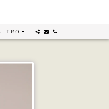
ALTRO