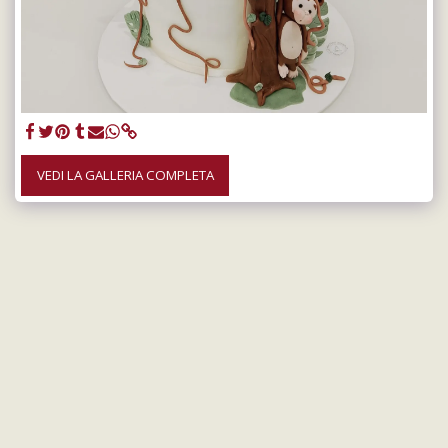
VEDI LA GALLERIA COMPLETA